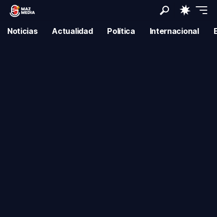
Noticias
Actualidad
Política
Internacional