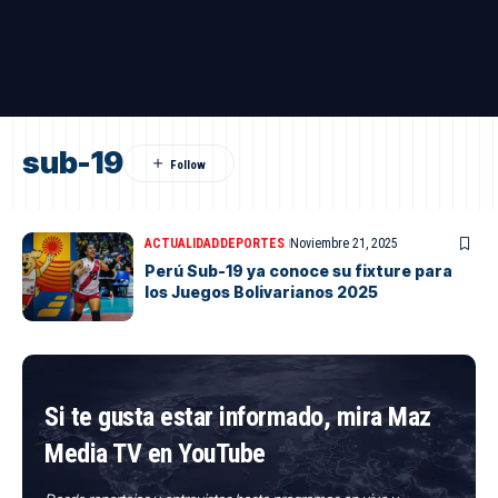
sub-19
ACTUALIDAD
DEPORTES
Noviembre 21, 2025
Perú Sub-19 ya conoce su fixture para
los Juegos Bolivarianos 2025
Si te gusta estar informado, mira Maz
Media TV en YouTube