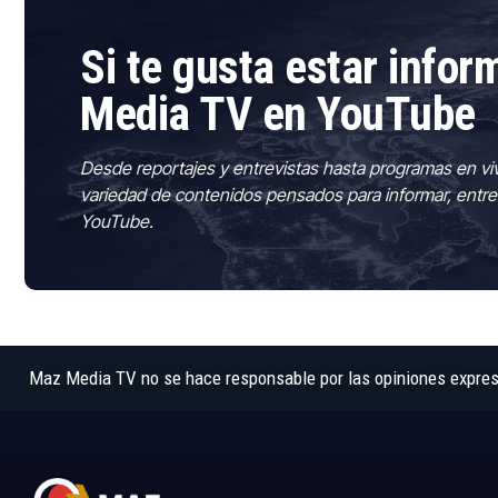
Si te gusta estar info
Media TV en YouTube
Desde reportajes y entrevistas hasta programas en vi
variedad de contenidos pensados para informar, entre
YouTube.
Maz Media TV no se hace responsable por las opiniones expresad