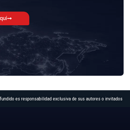
aquí
fundido es responsabilidad exclusiva de sus autores o invitados