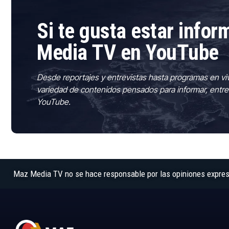
Si te gusta estar info
Media TV en YouTube
Desde reportajes y entrevistas hasta programas en vi
variedad de contenidos pensados para informar, entre
YouTube.
Maz Media TV no se hace responsable por las opiniones expresad