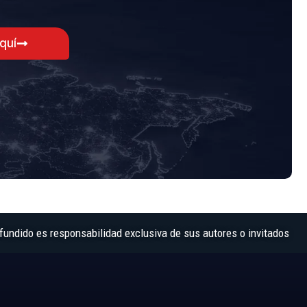
aquí
fundido es responsabilidad exclusiva de sus autores o invitados