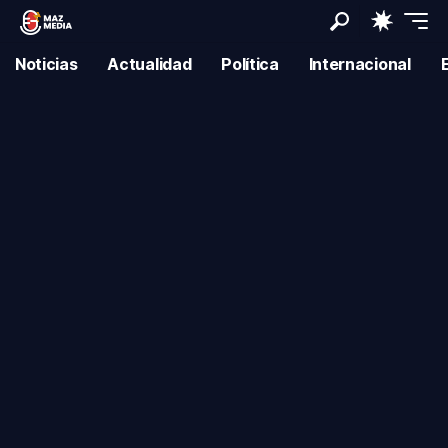
Noticias
Actualidad
Política
Internacional