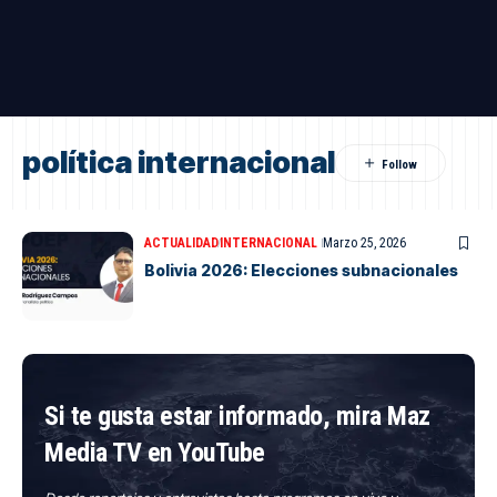
política internacional
ACTUALIDAD
INTERNACIONAL
Marzo 25, 2026
Bolivia 2026: Elecciones subnacionales
Si te gusta estar informado, mira Maz
Media TV en YouTube