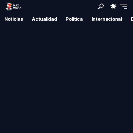
Noticias
Actualidad
Política
Internacional