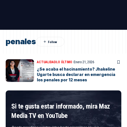
penales
ACTUALIDAD
LO ÚLTIMO
Enero 21, 2026
¿Se acaba el hacinamiento? Jhakeline
Ugarte busca declarar en emergencia
los penales por 12 meses
Si te gusta estar informado, mira Maz
Media TV en YouTube