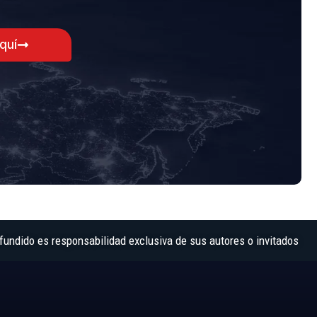
aquí
fundido es responsabilidad exclusiva de sus autores o invitados