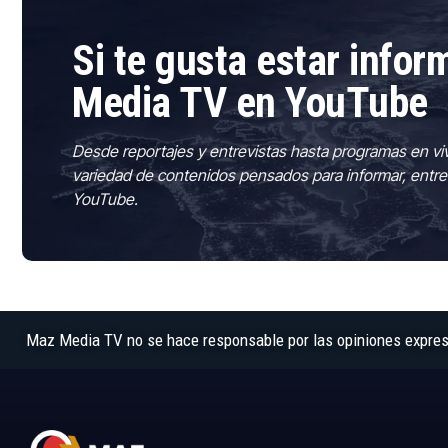
Si te gusta estar info
Media TV en YouTube
Desde reportajes y entrevistas hasta programas en vi
variedad de contenidos pensados para informar, entre
YouTube.
Maz Media TV no se hace responsable por las opiniones expresad