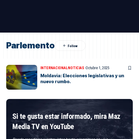
Parlemento
INTERNACIONAL
NOTICIAS
Octubre 1, 2025
Moldavia: Elecciones legislativas y un
nuevo rumbo.
Si te gusta estar informado, mira Maz
Media TV en YouTube