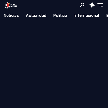
Noticias
Actualidad
Política
Internacional