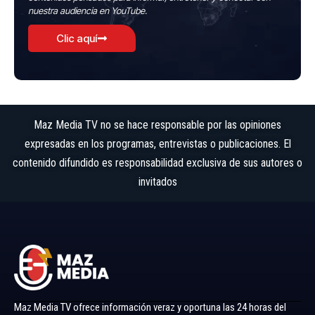
nuestra audiencia en YouTube.
Clic aquí
Maz Media TV no se hace responsable por las opiniones
expresadas en los programas, entrevistas o publicaciones. El
contenido difundido es responsabilidad exclusiva de sus autores o
invitados
Maz Media TV ofrece información veraz y oportuna las 24 horas del