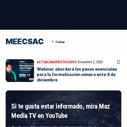
MEECSAC
ACTUALIDAD
DESTACADOS
Diciembre 2, 2025
Webinar abordará los pasos esenciales
para la formalización minera este 4 de
diciembre
Si te gusta estar informado, mira Maz
Media TV en YouTube