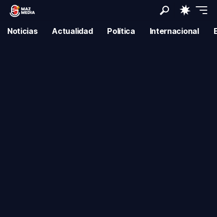
Noticias
Actualidad
Política
Internacional