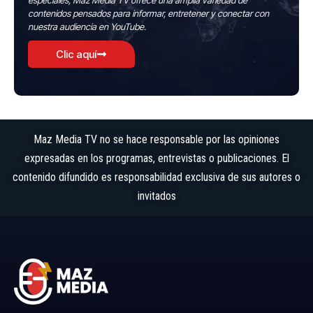
especiales, Maz Media TV ofrece una amplia variedad de
contenidos pensados para informar, entretener y conectar con
nuestra audiencia en YouTube.
Clic aquí
Maz Media TV no se hace responsable por las opiniones
expresadas en los programas, entrevistas o publicaciones. El
contenido difundido es responsabilidad exclusiva de sus autores o
invitados