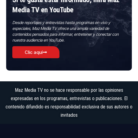
Media TV en YouTube
Desde reportajes y entrevistas hasta programas en vivo y
especiales, Maz Media TV ofrece una amplia variedad de
contenidos pensados para informar, entretener y conectar con
nuestra audiencia en YouTube.
Clic aquí
Maz Media TV no se hace responsable por las opiniones
expresadas en los programas, entrevistas o publicaciones. El
contenido difundido es responsabilidad exclusiva de sus autores o
invitados