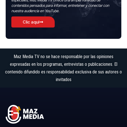
especiales, Maz Media TV ofrece una amplia variedad de
contenidos pensados para informar, entretener y conectar con
nuestra audiencia en YouTube.
Clic aquí
Maz Media TV no se hace responsable por las opiniones
expresadas en los programas, entrevistas o publicaciones. El
contenido difundido es responsabilidad exclusiva de sus autores o
invitados