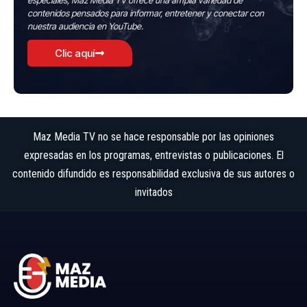
especiales, Maz Media TV ofrece una amplia variedad de
contenidos pensados para informar, entretener y conectar con
nuestra audiencia en YouTube.
Clic aquí
Maz Media TV no se hace responsable por las opiniones
expresadas en los programas, entrevistas o publicaciones. El
contenido difundido es responsabilidad exclusiva de sus autores o
invitados