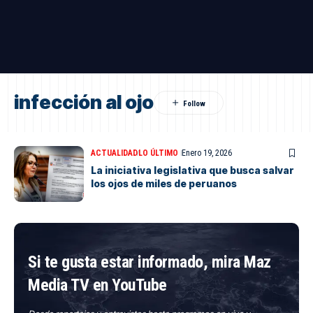
infección al ojo
ACTUALIDAD
LO ÚLTIMO
Enero 19, 2026
La iniciativa legislativa que busca salvar
los ojos de miles de peruanos
Si te gusta estar informado, mira Maz
Media TV en YouTube