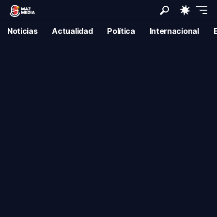
Noticias
Actualidad
Política
Internacional