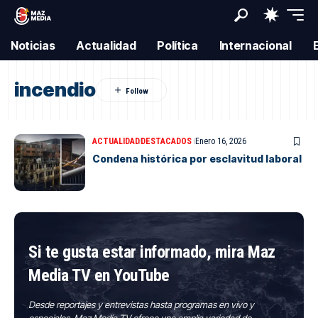
Noticias
Actualidad
Política
Internacional
incendio
ACTUALIDAD
DESTACADOS
Enero 16, 2026
Condena histórica por esclavitud laboral
Si te gusta estar informado, mira Maz
Media TV en YouTube
Desde reportajes y entrevistas hasta programas en vivo y