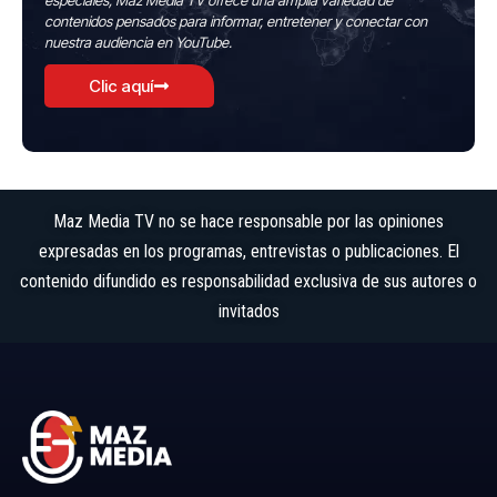
especiales, Maz Media TV ofrece una amplia variedad de
contenidos pensados para informar, entretener y conectar con
nuestra audiencia en YouTube.
Clic aquí
Maz Media TV no se hace responsable por las opiniones
expresadas en los programas, entrevistas o publicaciones. El
contenido difundido es responsabilidad exclusiva de sus autores o
invitados