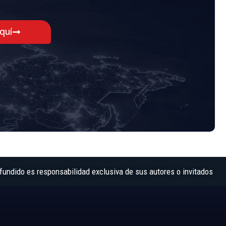
aquí
fundido es responsabilidad exclusiva de sus autores o invitados