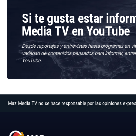
Si te gusta estar info
Media TV en YouTube
Desde reportajes y entrevistas hasta programas en vi
variedad de contenidos pensados para informar, entre
YouTube.
Maz Media TV no se hace responsable por las opiniones expresad