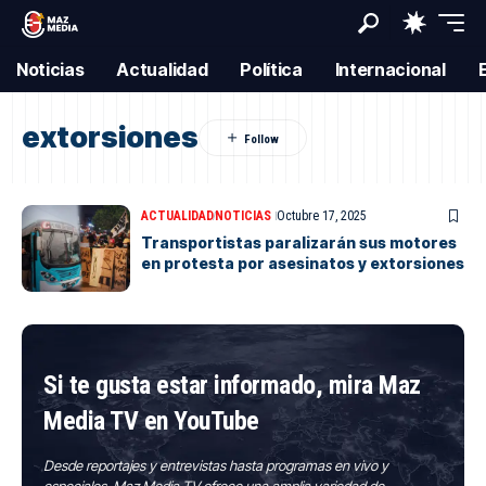
Noticias
Actualidad
Política
Internacional
extorsiones
ACTUALIDAD
NOTICIAS
Octubre 17, 2025
Transportistas paralizarán sus motores
en protesta por asesinatos y extorsiones
Si te gusta estar informado, mira Maz
Media TV en YouTube
Desde reportajes y entrevistas hasta programas en vivo y