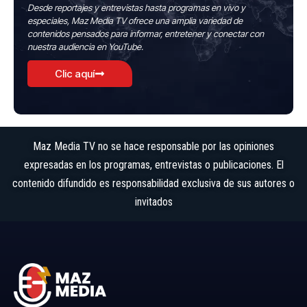
Desde reportajes y entrevistas hasta programas en vivo y
especiales, Maz Media TV ofrece una amplia variedad de
contenidos pensados para informar, entretener y conectar con
nuestra audiencia en YouTube.
Clic aquí
Maz Media TV no se hace responsable por las opiniones
expresadas en los programas, entrevistas o publicaciones. El
contenido difundido es responsabilidad exclusiva de sus autores o
invitados