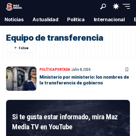
Noticias
Actualidad
Política
Internacional
Equipo de transferencia
POLÍTICA
PORTADA
Julio 8, 2026
Ministerio por ministerio: los nombres de
la transferencia de gobierno
Si te gusta estar informado, mira Maz
Media TV en YouTube