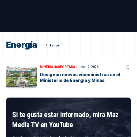
Energía
MINERÍA 360
PORTADA
Junio 12, 2026
Designan nuevas viceministras en el
Ministerio de Energía y Minas
Si te gusta estar informado, mira Maz
Media TV en YouTube