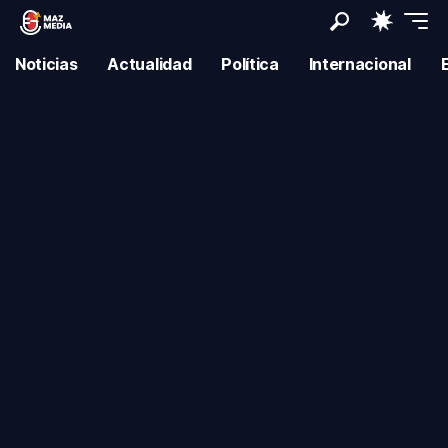
Noticias
Actualidad
Política
Internacional