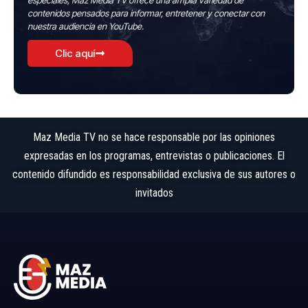
especiales, Maz Media TV ofrece una amplia variedad de
contenidos pensados para informar, entretener y conectar con
nuestra audiencia en YouTube.
Clic aquí
Maz Media TV no se hace responsable por las opiniones
expresadas en los programas, entrevistas o publicaciones. El
contenido difundido es responsabilidad exclusiva de sus autores o
invitados