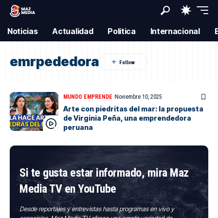
Noticias
Actualidad
Política
Internacional
emrpededora
MUNDO EMPRENDE
Noviembre 10, 2025
Arte con piedritas del mar: la propuesta
de Virginia Peña, una emprendedora
peruana
Si te gusta estar informado, mira Maz
Media TV en YouTube
Desde reportajes y entrevistas hasta programas en vivo y