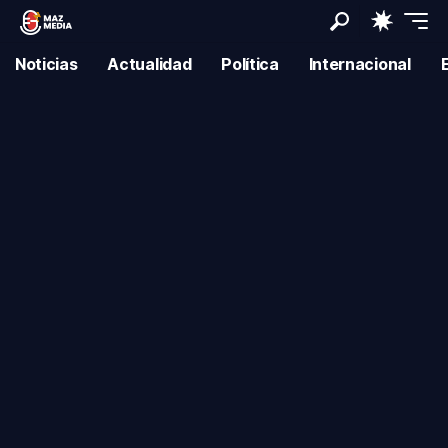
Noticias
Actualidad
Política
Internacional