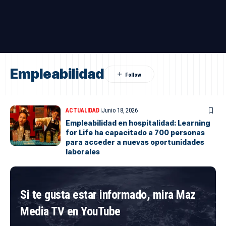
Empleabilidad
ACTUALIDAD
Junio 18, 2026
Empleabilidad en hospitalidad: Learning
for Life ha capacitado a 700 personas
para acceder a nuevas oportunidades
laborales
Si te gusta estar informado, mira Maz
Media TV en YouTube