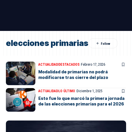
elecciones primarias
ACTUALIDAD
DESTACADOS
Febrero 17, 2026
Modalidad de primarias no podrá
modificarse tras cierre del plazo
ACTUALIDAD
LO ÚLTIMO
Diciembre 1, 2025
Esto fue lo que marcó la primera jornada
de las elecciones primarias para el 2026