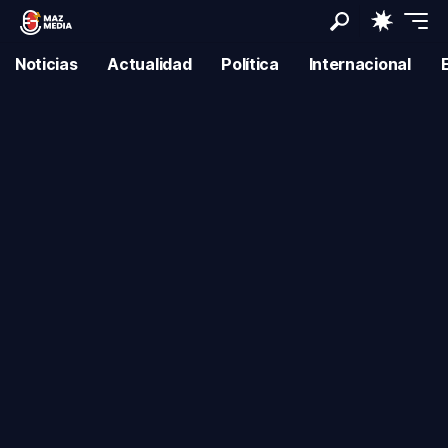
Noticias
Actualidad
Política
Internacional