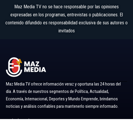
Maz Media TV no se hace responsable por las opiniones
expresadas en los programas, entrevistas o publicaciones. El
contenido difundido es responsabilidad exclusiva de sus autores o
invitados
Maz Media TV ofrece información veraz y oportuna las 24 horas del
día. A través de nuestros segmentos de Política, Actualidad,
Economía, Internacional, Deportes y Mundo Emprende, brindamos
noticias y análisis confiables para mantenerlo siempre informado.
Ir al menú
Política
Economía
Minería 360
Internacional
Actualidad