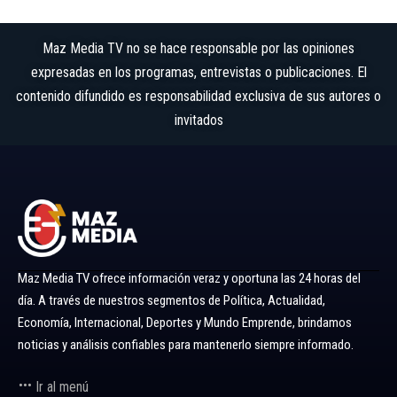
Maz Media TV no se hace responsable por las opiniones
expresadas en los programas, entrevistas o publicaciones. El
contenido difundido es responsabilidad exclusiva de sus autores o
invitados
Maz Media TV ofrece información veraz y oportuna las 24 horas del
día. A través de nuestros segmentos de Política, Actualidad,
Economía, Internacional, Deportes y Mundo Emprende, brindamos
noticias y análisis confiables para mantenerlo siempre informado.
Ir al menú