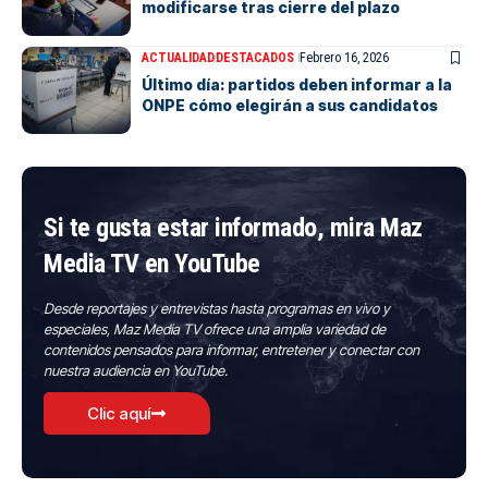
modificarse tras cierre del plazo
ACTUALIDAD
DESTACADOS
Febrero 16, 2026
Último día: partidos deben informar a la
ONPE cómo elegirán a sus candidatos
Si te gusta estar informado, mira Maz
Media TV en YouTube
Desde reportajes y entrevistas hasta programas en vivo y
especiales, Maz Media TV ofrece una amplia variedad de
contenidos pensados para informar, entretener y conectar con
nuestra audiencia en YouTube.
Clic aquí