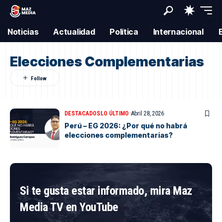
Noticias
Actualidad
Política
Internacional
Elecciones Complementarias
DESTACADOS
LO ÚLTIMO
Abril 28, 2026
Perú – EG 2026: ¿Por qué no habrá
elecciones complementarias?
Si te gusta estar informado, mira Maz
Media TV en YouTube