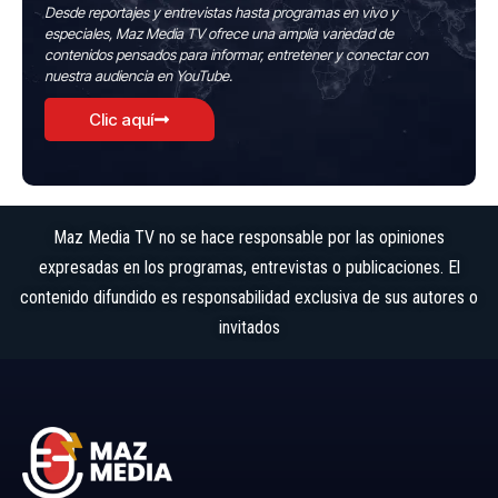
Desde reportajes y entrevistas hasta programas en vivo y
especiales, Maz Media TV ofrece una amplia variedad de
contenidos pensados para informar, entretener y conectar con
nuestra audiencia en YouTube.
Clic aquí
Maz Media TV no se hace responsable por las opiniones
expresadas en los programas, entrevistas o publicaciones. El
contenido difundido es responsabilidad exclusiva de sus autores o
invitados