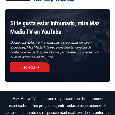
Si te gusta estar informado, mira Maz
Media TV en YouTube
Desde reportajes y entrevistas hasta programas en vivo y
especiales, Maz Media TV ofrece una amplia variedad de
contenidos pensados para informar, entretener y conectar con
nuestra audiencia en YouTube.
Clic aquí
Maz Media TV no se hace responsable por las opiniones
expresadas en los programas, entrevistas o publicaciones. El
contenido difundido es responsabilidad exclusiva de sus autores o