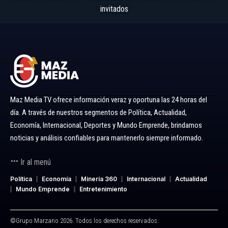
invitados
Maz Media TV ofrece información veraz y oportuna las 24 horas del
día. A través de nuestros segmentos de Política, Actualidad,
Economía, Internacional, Deportes y Mundo Emprende, brindamos
noticias y análisis confiables para mantenerlo siempre informado.
Ir al menú
Política
Economía
Minería 360
Internacional
Actualidad
Mundo Emprende
Entretenimiento
©Grupo Marzano 2026. Todos los derechos reservados.