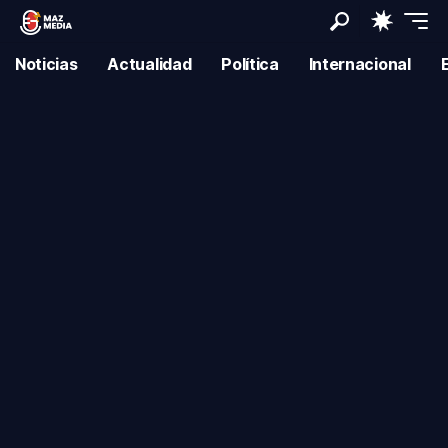
Noticias
Actualidad
Política
Internacional