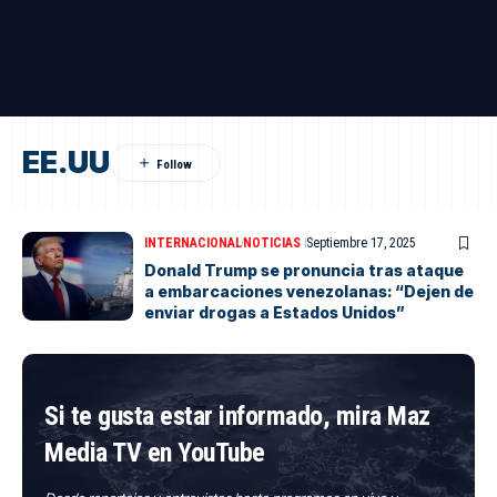
EE.UU
INTERNACIONAL
NOTICIAS
Septiembre 17, 2025
Donald Trump se pronuncia tras ataque
a embarcaciones venezolanas: “Dejen de
enviar drogas a Estados Unidos”
Si te gusta estar informado, mira Maz
Media TV en YouTube