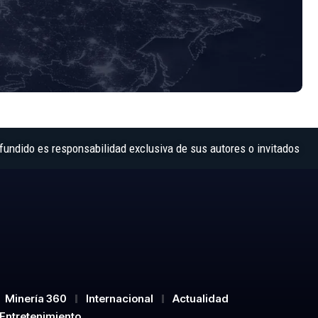
fundido es responsabilidad exclusiva de sus autores o invitados
Minería 360
Internacional
Actualidad
Entretenimiento