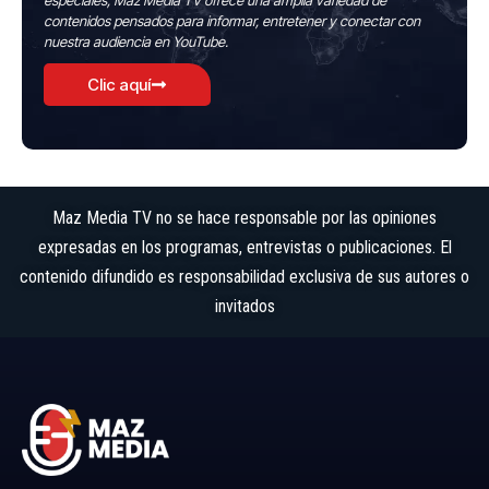
especiales, Maz Media TV ofrece una amplia variedad de
contenidos pensados para informar, entretener y conectar con
nuestra audiencia en YouTube.
Clic aquí
Maz Media TV no se hace responsable por las opiniones
expresadas en los programas, entrevistas o publicaciones. El
contenido difundido es responsabilidad exclusiva de sus autores o
invitados