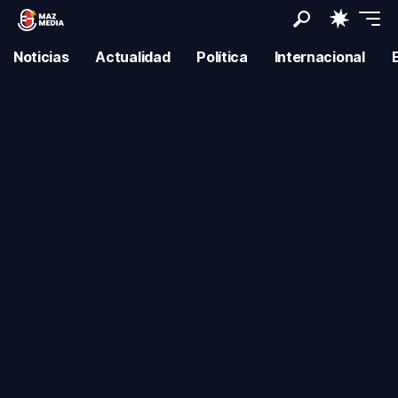
Noticias
Actualidad
Política
Internacional