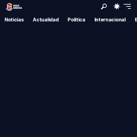
Noticias
Actualidad
Política
Internacional