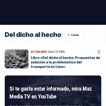
Del dicho al hecho
ACTUALIDAD
Junio 19, 2026
Libro «Del dicho al hecho: Propuestas de
solución a la problemática del
transporte en Lima»
Si te gusta estar informado, mira Maz
Media TV en YouTube