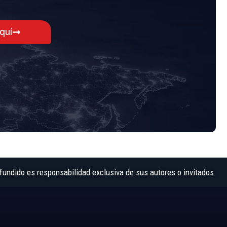
aquí
fundido es responsabilidad exclusiva de sus autores o invitados