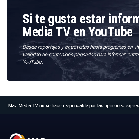
Si te gusta estar info
Media TV en YouTube
Desde reportajes y entrevistas hasta programas en vi
variedad de contenidos pensados para informar, entre
YouTube.
Maz Media TV no se hace responsable por las opiniones expresad