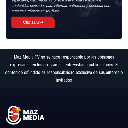
especiales, Maz Media TV ofrece una amplia variedad de
contenidos pensados para informar, entretener y conectar con
nuestra audiencia en YouTube.
Clic aquí
Maz Media TV no se hace responsable por las opiniones
expresadas en los programas, entrevistas o publicaciones. El
contenido difundido es responsabilidad exclusiva de sus autores o
invitados