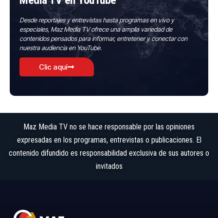
Media TV en YouTube
Desde reportajes y entrevistas hasta programas en vivo y
especiales, Maz Media TV ofrece una amplia variedad de
contenidos pensados para informar, entretener y conectar con
nuestra audiencia en YouTube.
Clic aquí
Maz Media TV no se hace responsable por las opiniones
expresadas en los programas, entrevistas o publicaciones. El
contenido difundido es responsabilidad exclusiva de sus autores o
invitados