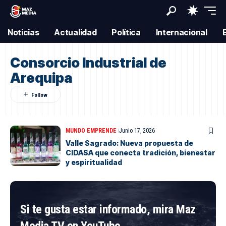
Noticias
Actualidad
Política
Internacional
Consorcio Industrial de
Arequipa
MUNDO EMPRENDE
Junio 17, 2026
Valle Sagrado: Nueva propuesta de
CIDASA que conecta tradición, bienestar
y espiritualidad
Si te gusta estar informado, mira Maz