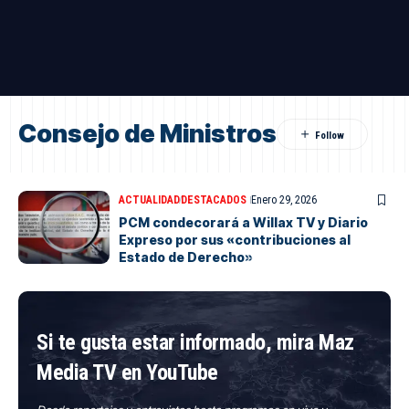
Consejo de Ministros
ACTUALIDAD
DESTACADOS
Enero 29, 2026
PCM condecorará a Willax TV y Diario
Expreso por sus «contribuciones al
Estado de Derecho»
Si te gusta estar informado, mira Maz
Media TV en YouTube