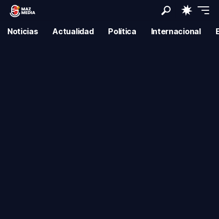
Noticias
Actualidad
Política
Internacional