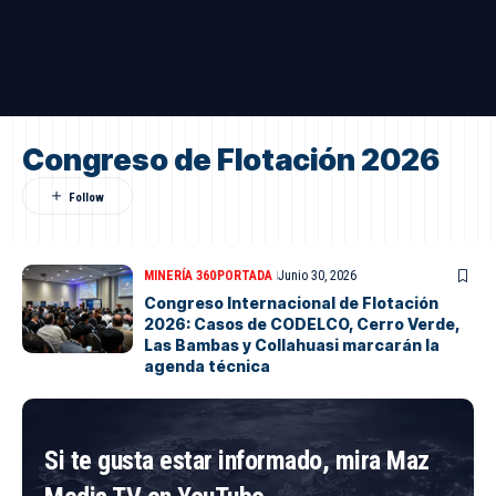
Congreso de Flotación 2026
MINERÍA 360
PORTADA
Junio 30, 2026
Congreso Internacional de Flotación
2026: Casos de CODELCO, Cerro Verde,
Las Bambas y Collahuasi marcarán la
agenda técnica
Si te gusta estar informado, mira Maz