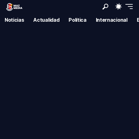
Noticias
Actualidad
Política
Internacional