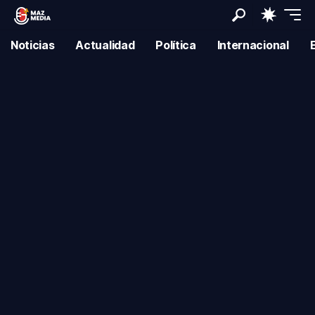
Noticias
Actualidad
Política
Internacional