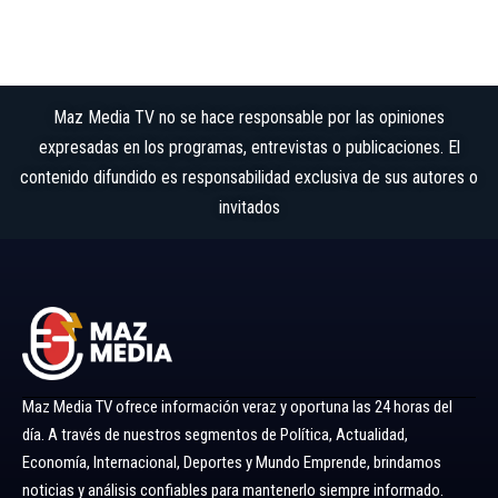
Maz Media TV no se hace responsable por las opiniones
expresadas en los programas, entrevistas o publicaciones. El
contenido difundido es responsabilidad exclusiva de sus autores o
invitados
Maz Media TV ofrece información veraz y oportuna las 24 horas del
día. A través de nuestros segmentos de Política, Actualidad,
Economía, Internacional, Deportes y Mundo Emprende, brindamos
noticias y análisis confiables para mantenerlo siempre informado.