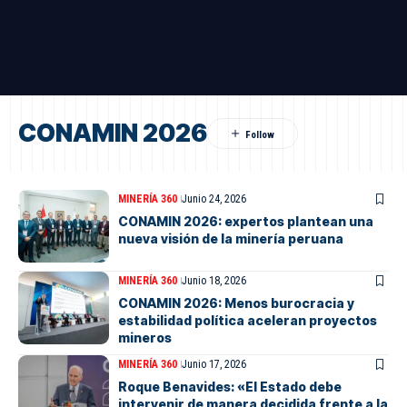
CONAMIN 2026
MINERÍA 360
Junio 24, 2026
CONAMIN 2026: expertos plantean una
nueva visión de la minería peruana
MINERÍA 360
Junio 18, 2026
CONAMIN 2026: Menos burocracia y
estabilidad política aceleran proyectos
mineros
MINERÍA 360
Junio 17, 2026
Roque Benavides: «El Estado debe
intervenir de manera decidida frente a la