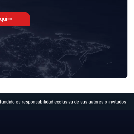
aquí
fundido es responsabilidad exclusiva de sus autores o invitados