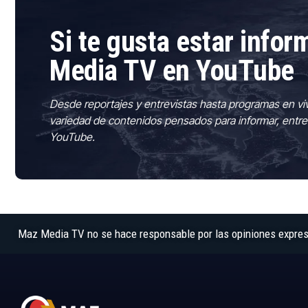
Si te gusta estar info
Media TV en YouTube
Desde reportajes y entrevistas hasta programas en vi
variedad de contenidos pensados para informar, entre
YouTube.
Maz Media TV no se hace responsable por las opiniones expresad