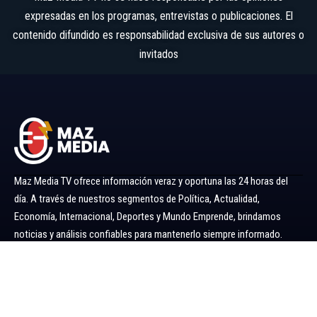
expresadas en los programas, entrevistas o publicaciones. El
contenido difundido es responsabilidad exclusiva de sus autores o
invitados
Maz Media TV ofrece información veraz y oportuna las 24 horas del
día. A través de nuestros segmentos de Política, Actualidad,
Economía, Internacional, Deportes y Mundo Emprende, brindamos
noticias y análisis confiables para mantenerlo siempre informado.
Ir al menú
Política
Economía
Minería 360
Internacional
Actualidad
Mundo Emprende
Entretenimiento