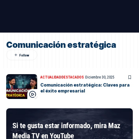
Comunicación estratégica
ACTUALIDAD
DESTACADOS
Diciembre 30, 2025
Comunicación estratégica: Claves para
el éxito empresarial
Si te gusta estar informado, mira Maz
Media TV en YouTube