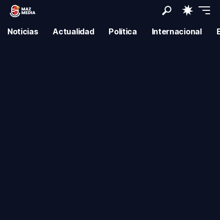
Noticias
Actualidad
Política
Internacional