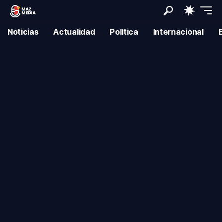
Noticias
Actualidad
Política
Internacional