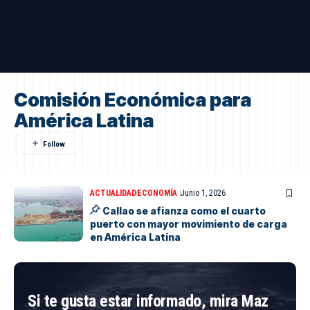
Comisión Económica para
América Latina
ACTUALIDAD
ECONOMÍA
Junio 1, 2026
Callao se afianza como el cuarto
puerto con mayor movimiento de carga
en América Latina
Si te gusta estar informado, mira Maz