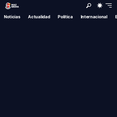
Noticias
Actualidad
Política
Internacional