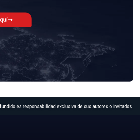
aquí
fundido es responsabilidad exclusiva de sus autores o invitados