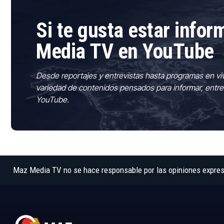
Si te gusta estar info
Media TV en YouTube
Desde reportajes y entrevistas hasta programas en vi
variedad de contenidos pensados para informar, entre
YouTube.
Maz Media TV no se hace responsable por las opiniones expresad