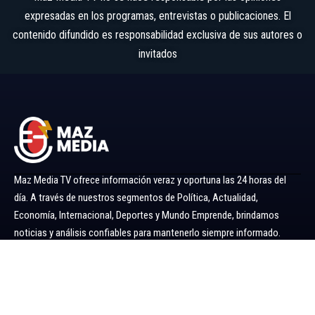
expresadas en los programas, entrevistas o publicaciones. El
contenido difundido es responsabilidad exclusiva de sus autores o
invitados
Maz Media TV ofrece información veraz y oportuna las 24 horas del
día. A través de nuestros segmentos de Política, Actualidad,
Economía, Internacional, Deportes y Mundo Emprende, brindamos
noticias y análisis confiables para mantenerlo siempre informado.
Ir al menú
Política
Economía
Minería 360
Internacional
Actualidad
Mundo Emprende
Entretenimiento