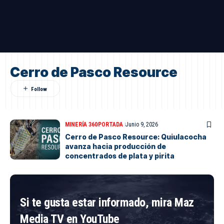
Cerro de Pasco Resource
MINERÍA 360
PORTADA
Junio 9, 2026
Cerro de Pasco Resource: Quiulacocha
avanza hacia producción de
concentrados de plata y pirita
Si te gusta estar informado, mira Maz
Media TV en YouTube