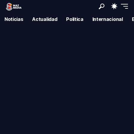
Noticias
Actualidad
Política
Internacional