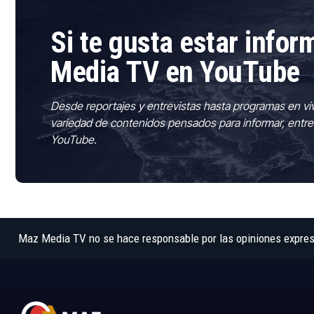
Si te gusta estar info
Media TV en YouTube
Desde reportajes y entrevistas hasta programas en vi
variedad de contenidos pensados para informar, entre
YouTube.
Maz Media TV no se hace responsable por las opiniones expresad