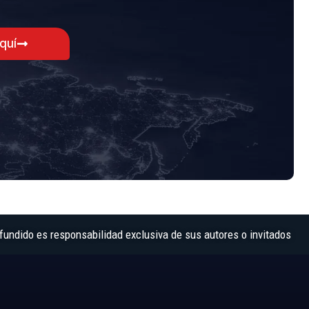
aquí
fundido es responsabilidad exclusiva de sus autores o invitados