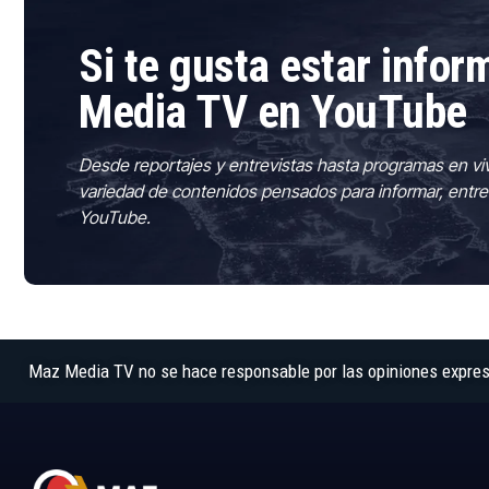
Si te gusta estar info
Media TV en YouTube
Desde reportajes y entrevistas hasta programas en vi
variedad de contenidos pensados para informar, entre
YouTube.
Maz Media TV no se hace responsable por las opiniones expresad