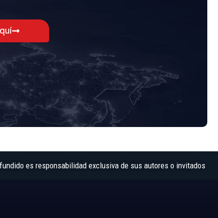
aquí
fundido es responsabilidad exclusiva de sus autores o invitados