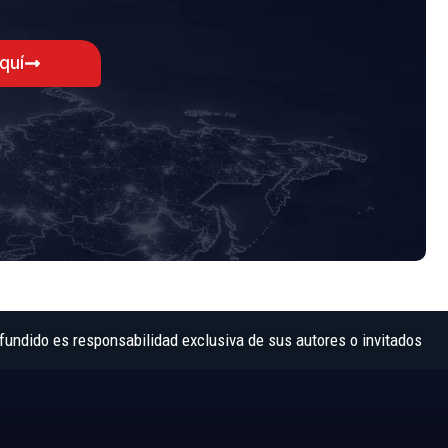
aquí
fundido es responsabilidad exclusiva de sus autores o invitados