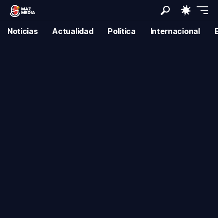
Noticias
Actualidad
Política
Internacional