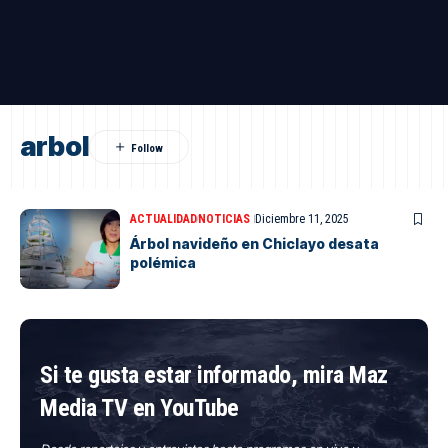
arbol
ACTUALIDAD
NOTICIAS
Diciembre 11, 2025
Árbol navideño en Chiclayo desata
polémica
Si te gusta estar informado, mira Maz
Media TV en YouTube