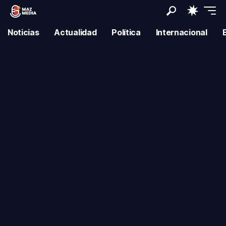
Noticias
Actualidad
Política
Internacional