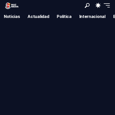
Noticias
Actualidad
Política
Internacional