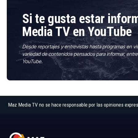
Si te gusta estar info
Media TV en YouTube
Desde reportajes y entrevistas hasta programas en vi
variedad de contenidos pensados para informar, entre
YouTube.
Maz Media TV no se hace responsable por las opiniones expresad