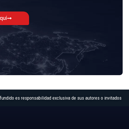
aquí
fundido es responsabilidad exclusiva de sus autores o invitados